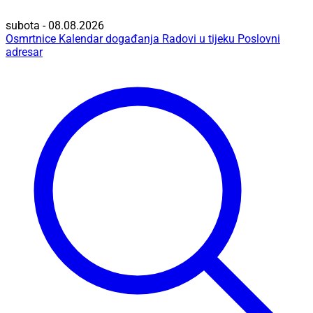
subota - 08.08.2026
Osmrtnice
Kalendar događanja
Radovi u tijeku
Poslovni
adresar