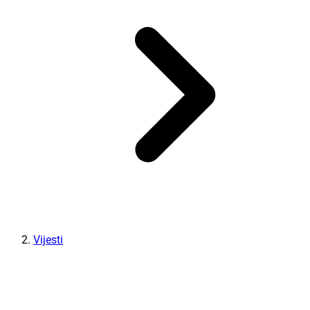
Vijesti