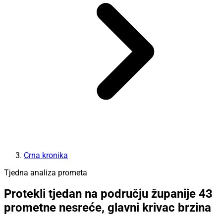
Crna kronika
Tjedna analiza prometa
Protekli tjedan na području županije 43
prometne nesreće, glavni krivac brzina