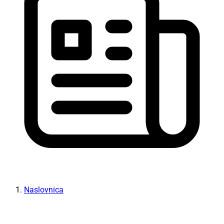
Naslovnica