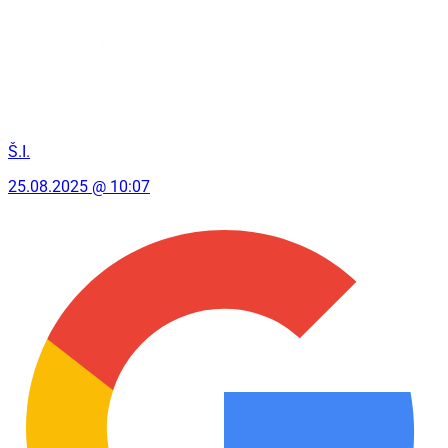
Š.I.
25.08.2025 @ 10:07