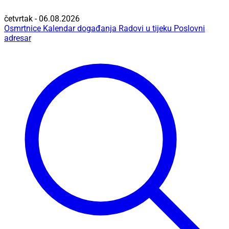
četvrtak - 06.08.2026
Osmrtnice
Kalendar događanja
Radovi u tijeku
Poslovni
adresar