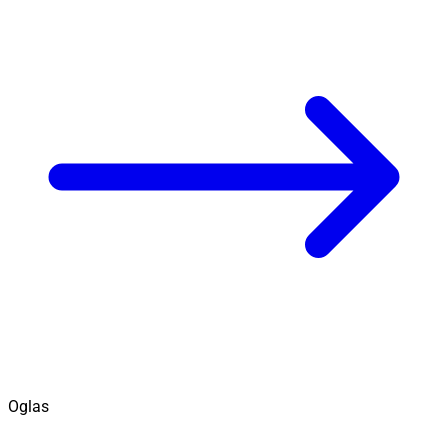
Oglas