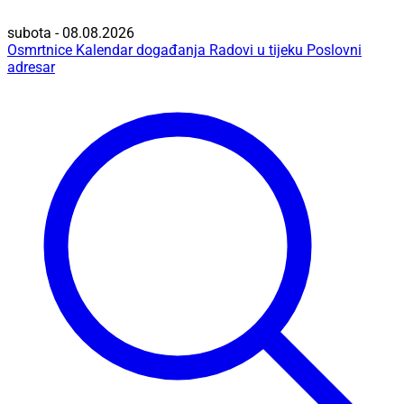
subota - 08.08.2026
Osmrtnice
Kalendar događanja
Radovi u tijeku
Poslovni
adresar