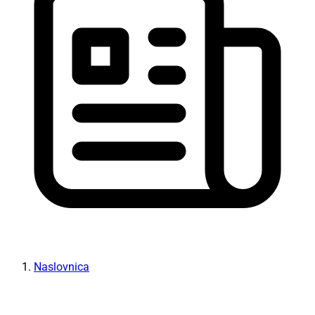
Naslovnica