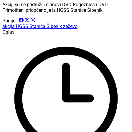
Akciji su se pridružili članovi DVD Rogoznica i DVD
Primošten, priopćeno je iz HGSS Stanice Šibenik.
Podijeli
akcija
HGSS Stanica Šibenik
zečevo
Oglas