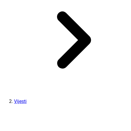
Vijesti