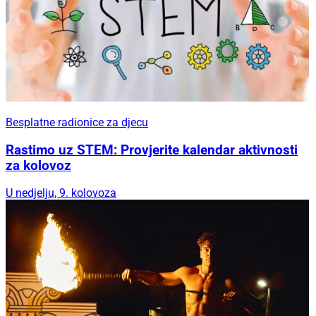
Besplatne radionice za djecu
Rastimo uz STEM: Provjerite kalendar aktivnosti
za kolovoz
U nedjelju, 9. kolovoza