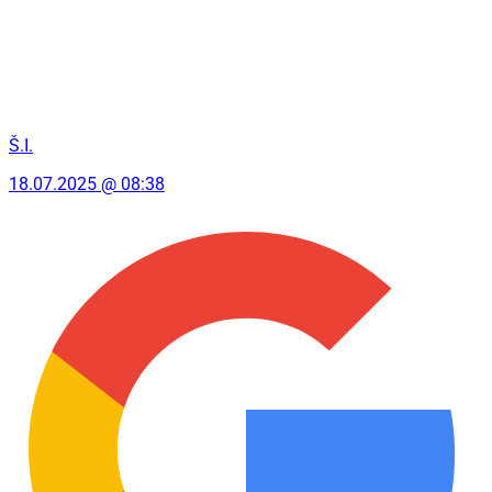
Š.I.
18.07.2025 @ 08:38