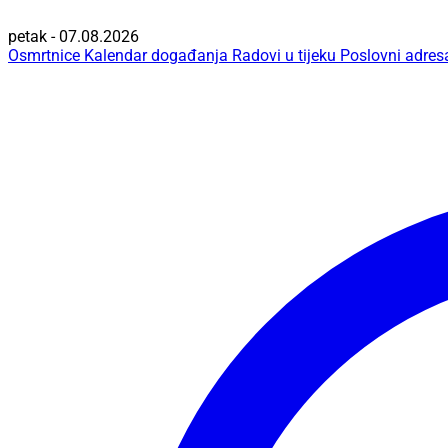
petak - 07.08.2026
Osmrtnice
Kalendar događanja
Radovi u tijeku
Poslovni adres