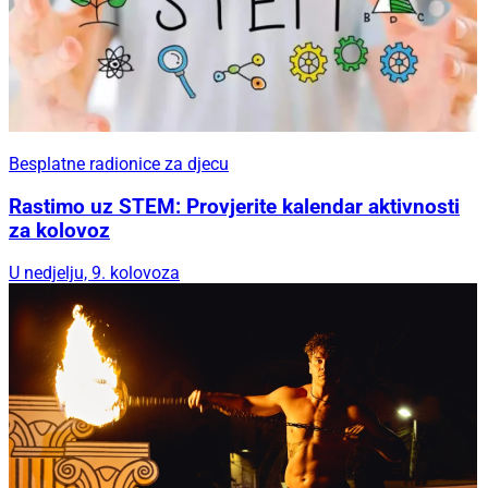
Besplatne radionice za djecu
Rastimo uz STEM: Provjerite kalendar aktivnosti
za kolovoz
U nedjelju, 9. kolovoza