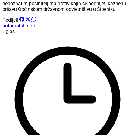
nepoznatim počiniteljima protiv kojih će podnijeti kaznenu
prijavu Općinskom državnom odvjetništvu u Šibeniku.
Podijeli
automobil
motor
Oglas