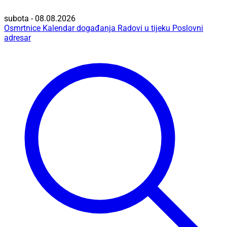
subota - 08.08.2026
Osmrtnice
Kalendar događanja
Radovi u tijeku
Poslovni
adresar