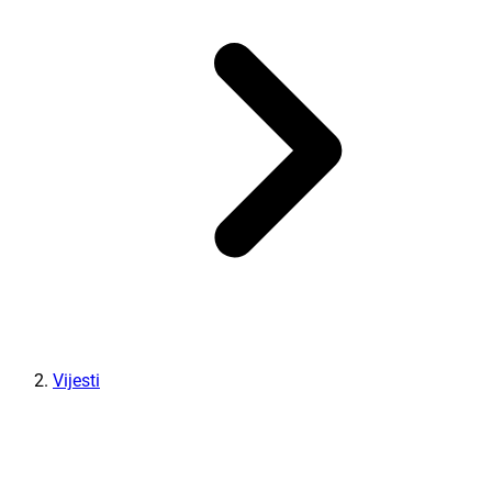
Vijesti