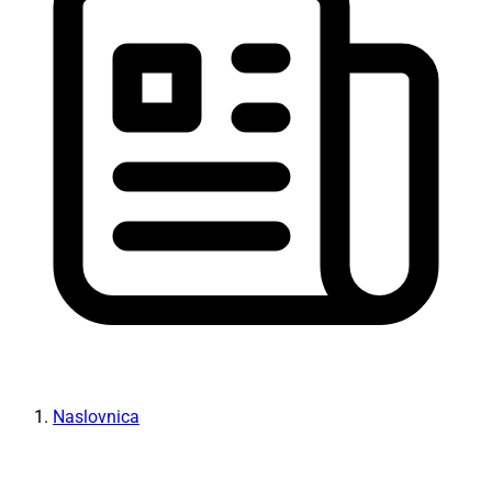
Naslovnica