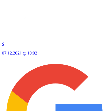
Š.I.
07.12.2021 @ 10:02