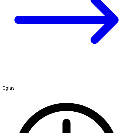
Oglas