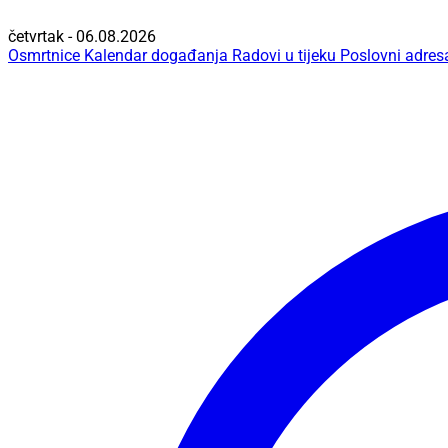
četvrtak - 06.08.2026
Osmrtnice
Kalendar događanja
Radovi u tijeku
Poslovni adres