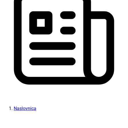
Naslovnica