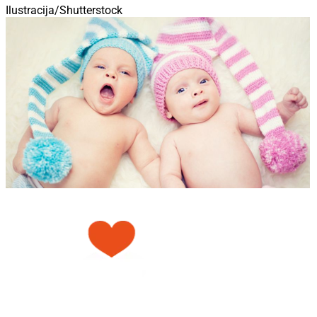
Ilustracija/Shutterstock