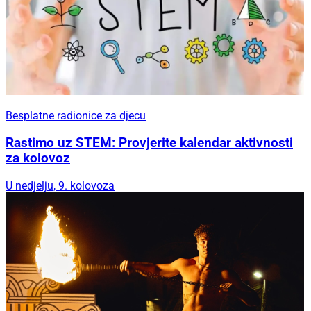
Besplatne radionice za djecu
Rastimo uz STEM: Provjerite kalendar aktivnosti
za kolovoz
U nedjelju, 9. kolovoza