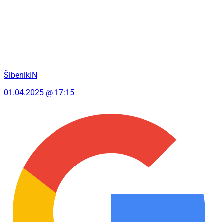
ŠibenikIN
01.04.2025 @ 17:15