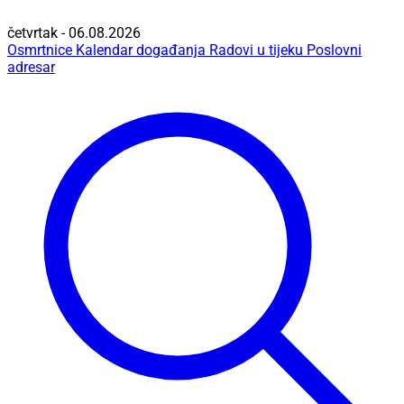
četvrtak - 06.08.2026
Osmrtnice
Kalendar događanja
Radovi u tijeku
Poslovni
adresar