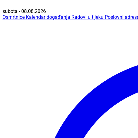
subota - 08.08.2026
Osmrtnice
Kalendar događanja
Radovi u tijeku
Poslovni adres