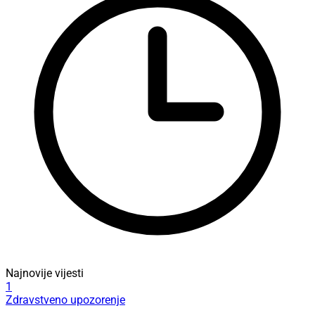
Najnovije vijesti
1
Zdravstveno upozorenje