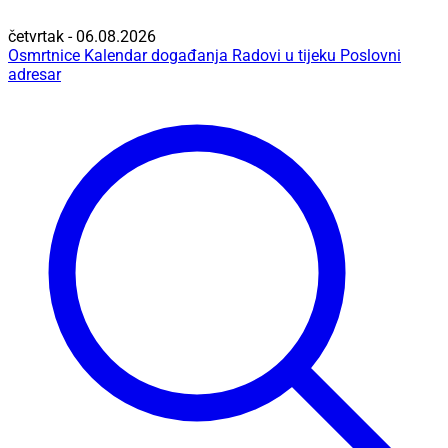
četvrtak - 06.08.2026
Osmrtnice
Kalendar događanja
Radovi u tijeku
Poslovni
adresar