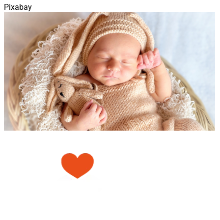
Pixabay