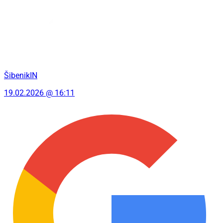
ŠibenikIN
19.02.2026 @ 16:11