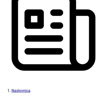
Naslovnica