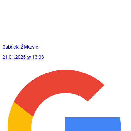
Gabriela Živković
21.01.2025 @ 13:03