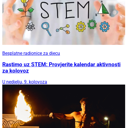
Besplatne radionice za djecu
Rastimo uz STEM: Provjerite kalendar aktivnosti
za kolovoz
U nedjelju, 9. kolovoza