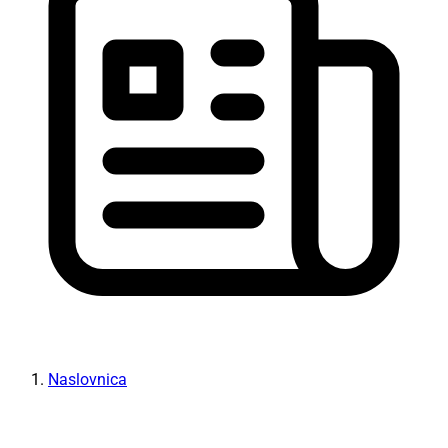
Naslovnica