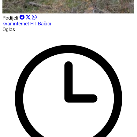
Podijeli
kvar
internet
HT
Bačići
Oglas