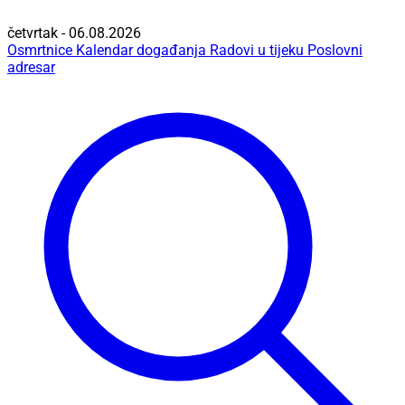
četvrtak - 06.08.2026
Osmrtnice
Kalendar događanja
Radovi u tijeku
Poslovni
adresar