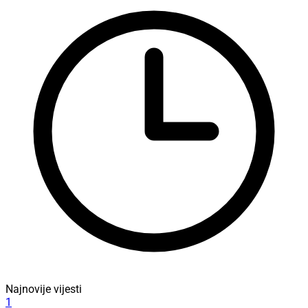
Najnovije vijesti
1