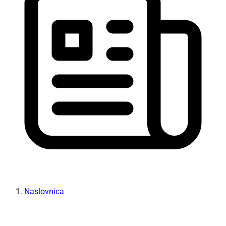
Naslovnica