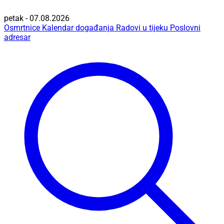
petak - 07.08.2026
Osmrtnice
Kalendar događanja
Radovi u tijeku
Poslovni
adresar