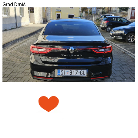
Grad Drniš