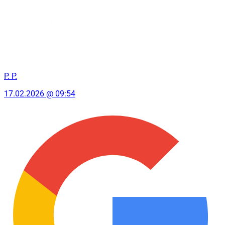
P. P.
17.02.2026 @ 09:54