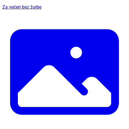
Za večeri bez žurbe