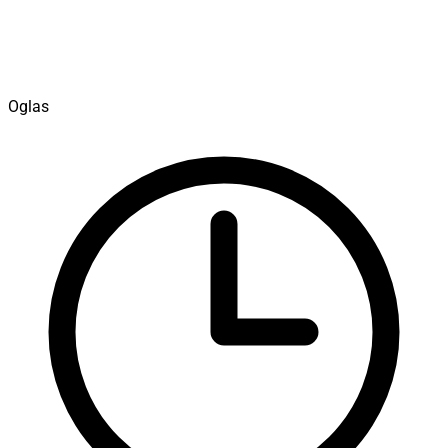
Oglas