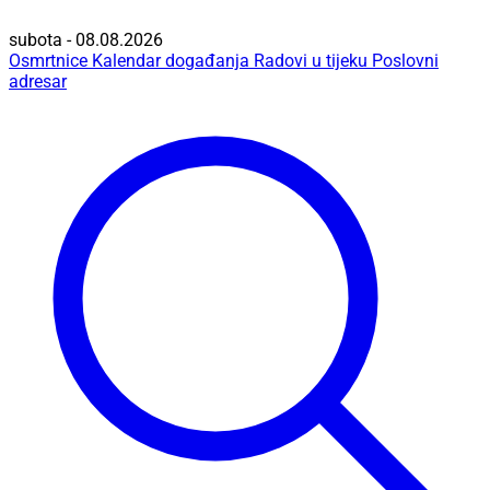
subota - 08.08.2026
Osmrtnice
Kalendar događanja
Radovi u tijeku
Poslovni
adresar