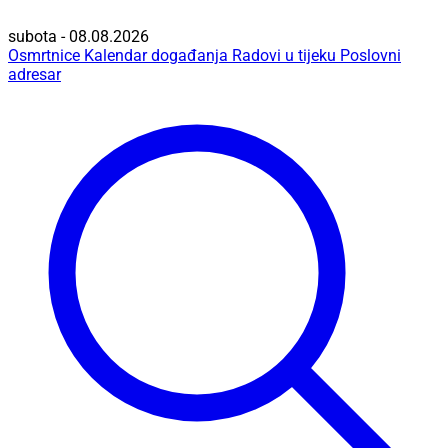
subota - 08.08.2026
Osmrtnice
Kalendar događanja
Radovi u tijeku
Poslovni
adresar