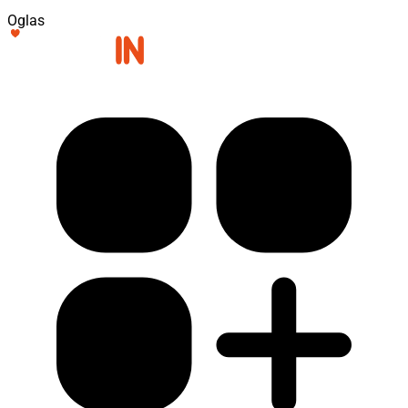
Oglas