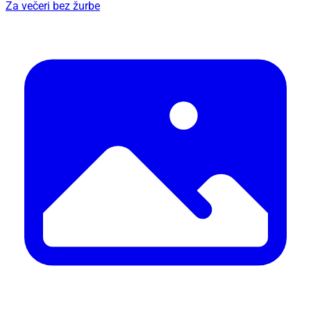
Za večeri bez žurbe