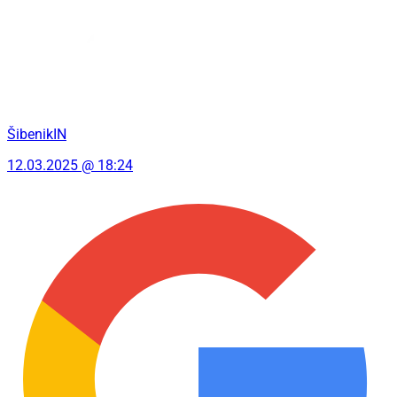
ŠibenikIN
12.03.2025 @ 18:24