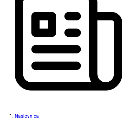
Naslovnica