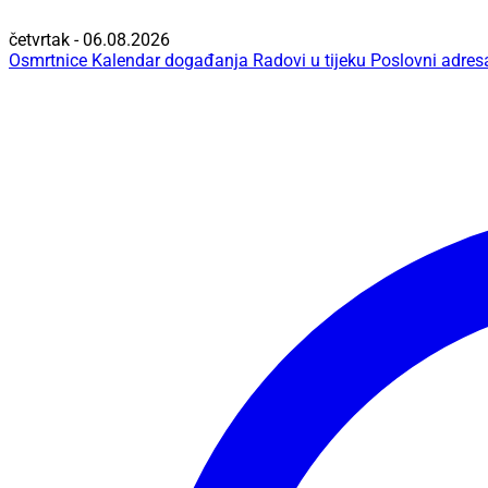
četvrtak - 06.08.2026
Osmrtnice
Kalendar događanja
Radovi u tijeku
Poslovni adres