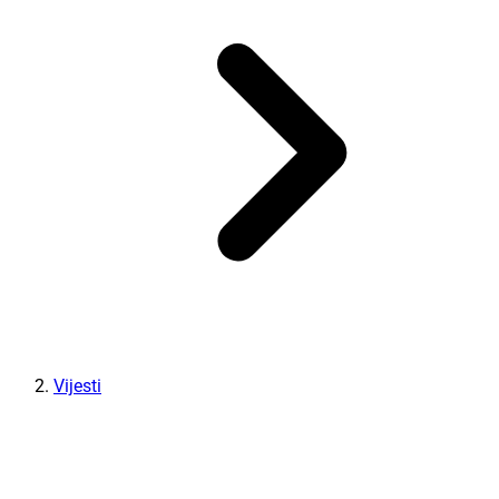
Vijesti