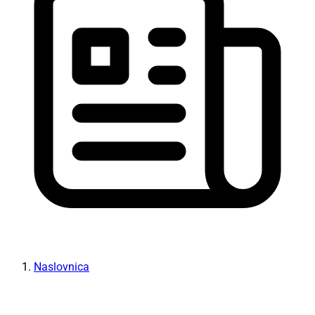
Naslovnica