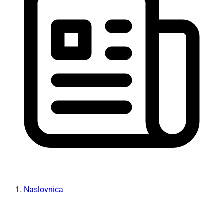
Naslovnica