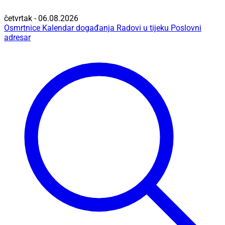
četvrtak - 06.08.2026
Osmrtnice
Kalendar događanja
Radovi u tijeku
Poslovni
adresar