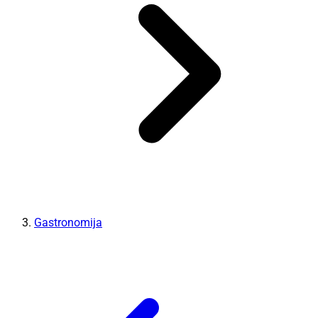
Gastronomija