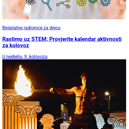
Besplatne radionice za djecu
Rastimo uz STEM: Provjerite kalendar aktivnosti
za kolovoz
U nedjelju, 9. kolovoza