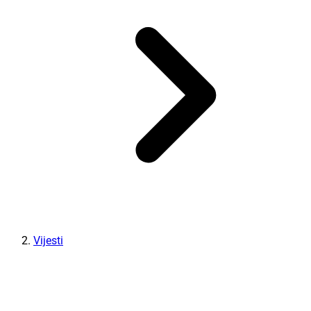
Vijesti