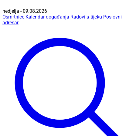
nedjelja - 09.08.2026
Osmrtnice
Kalendar događanja
Radovi u tijeku
Poslovni
adresar