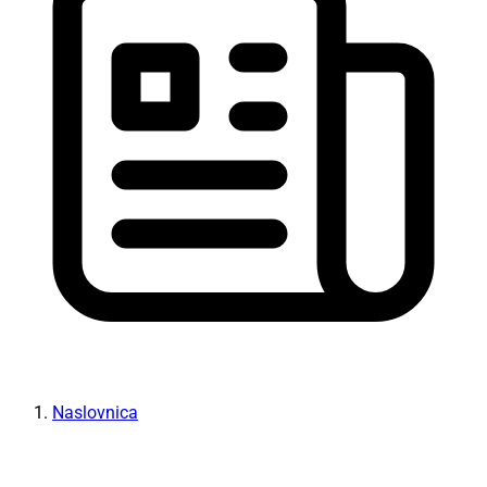
Naslovnica