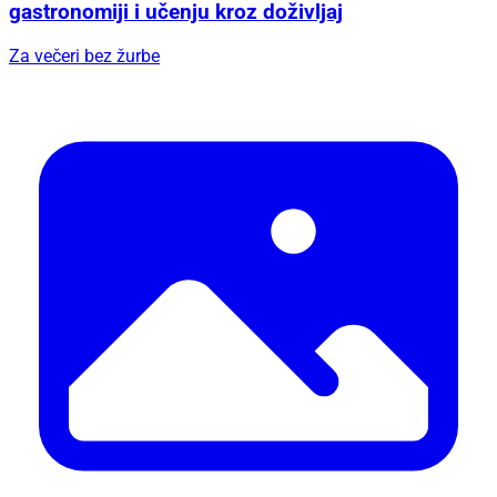
gastronomiji i učenju kroz doživljaj
Za večeri bez žurbe