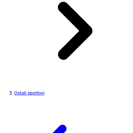
Ostali sportovi