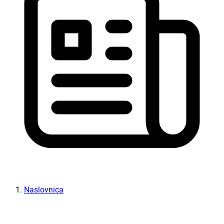
Naslovnica