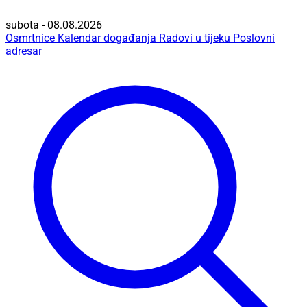
subota - 08.08.2026
Osmrtnice
Kalendar događanja
Radovi u tijeku
Poslovni
adresar