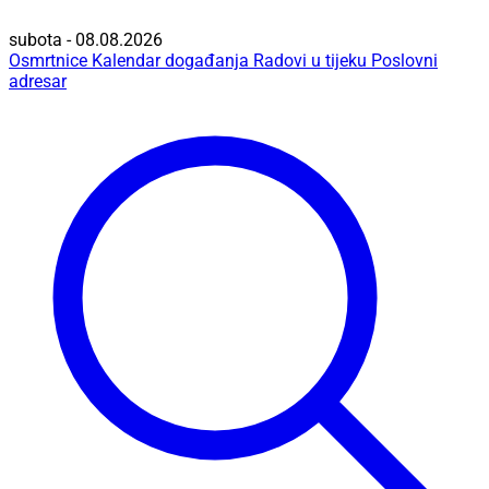
subota - 08.08.2026
Osmrtnice
Kalendar događanja
Radovi u tijeku
Poslovni
adresar