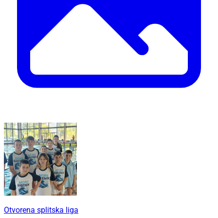
Otvorena splitska liga