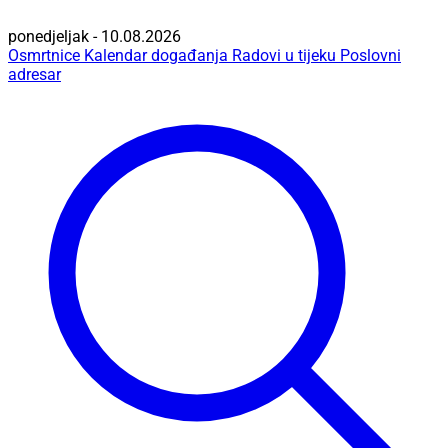
ponedjeljak - 10.08.2026
Osmrtnice
Kalendar događanja
Radovi u tijeku
Poslovni
adresar