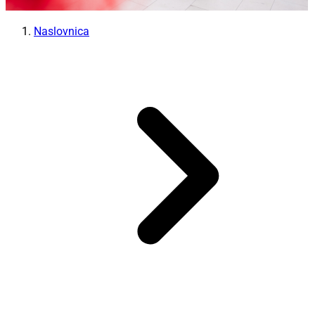
Naslovnica