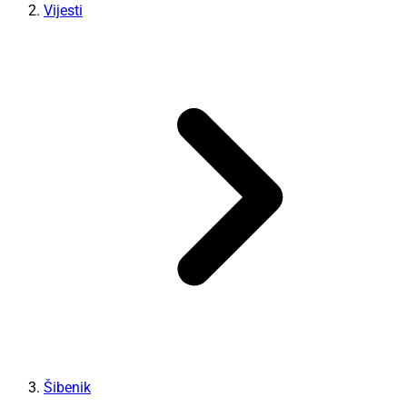
Vijesti
Šibenik