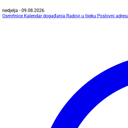
nedjelja - 09.08.2026
Osmrtnice
Kalendar događanja
Radovi u tijeku
Poslovni adres