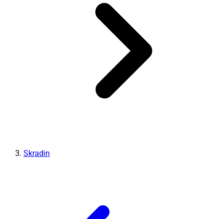
Skradin