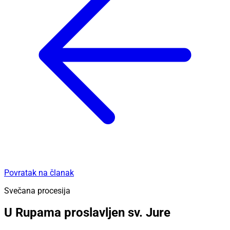
Povratak na članak
Svečana procesija
U Rupama proslavljen sv. Jure