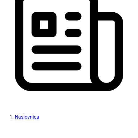
Naslovnica