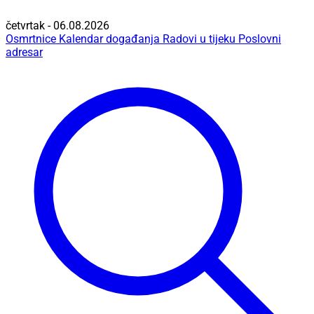
četvrtak - 06.08.2026
Osmrtnice
Kalendar događanja
Radovi u tijeku
Poslovni
adresar