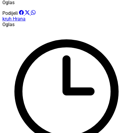
Oglas
Podijeli
kruh
Hrana
Oglas