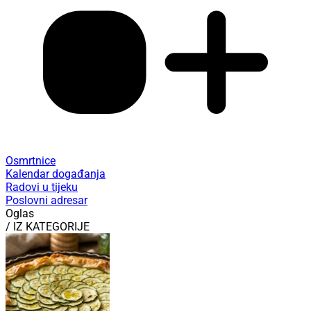
Osmrtnice
Kalendar događanja
Radovi u tijeku
Poslovni adresar
Oglas
/ IZ KATEGORIJE