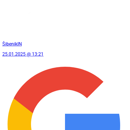
ŠibenikIN
25.01.2025 @ 13:21