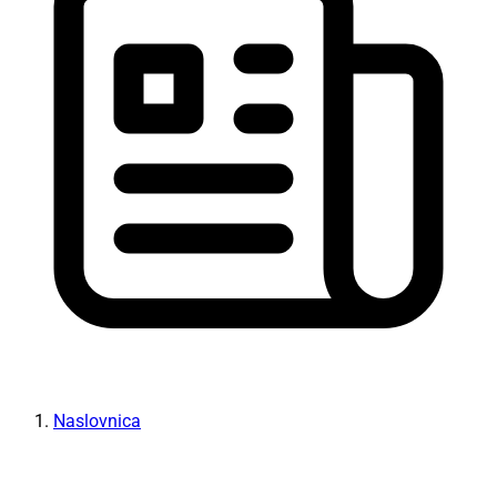
Naslovnica