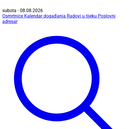
subota - 08.08.2026
Osmrtnice
Kalendar događanja
Radovi u tijeku
Poslovni
adresar