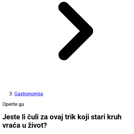
Gastronomija
Operite ga
Jeste li čuli za ovaj trik koji stari kruh
vraća u život?