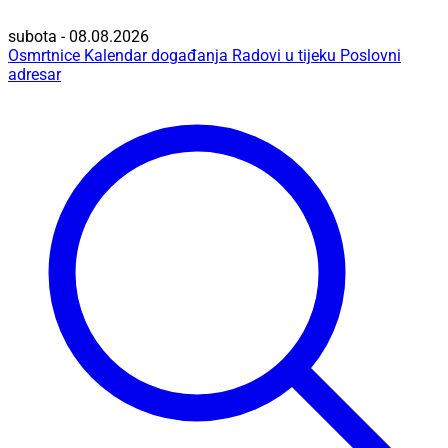
subota - 08.08.2026
Osmrtnice
Kalendar događanja
Radovi u tijeku
Poslovni
adresar