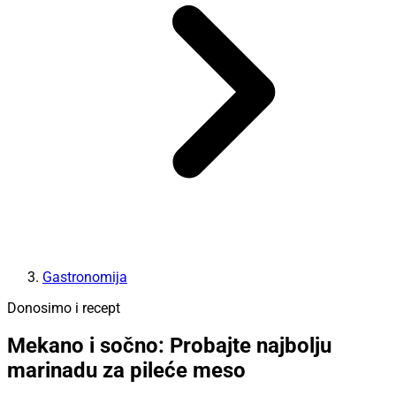
Gastronomija
Donosimo i recept
Mekano i sočno: Probajte najbolju
marinadu za pileće meso