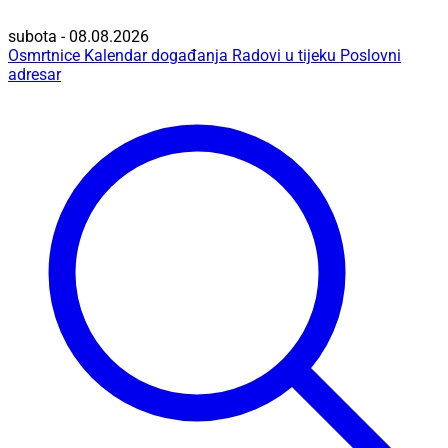
subota - 08.08.2026
Osmrtnice
Kalendar događanja
Radovi u tijeku
Poslovni
adresar