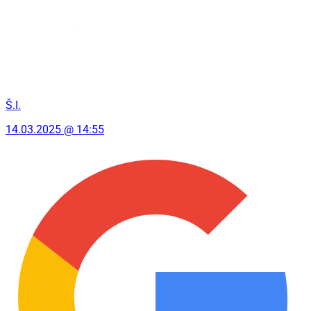
Š.I.
14.03.2025 @ 14:55