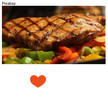
Pixabay