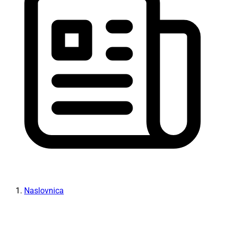
Naslovnica