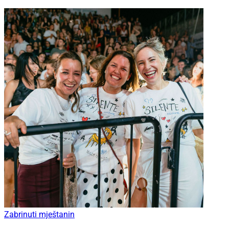
Zabrinuti mještanin