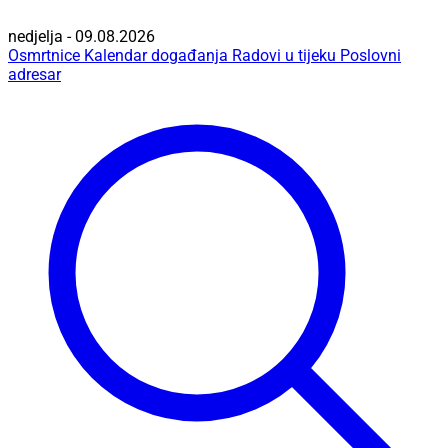
nedjelja - 09.08.2026
Osmrtnice
Kalendar događanja
Radovi u tijeku
Poslovni
adresar