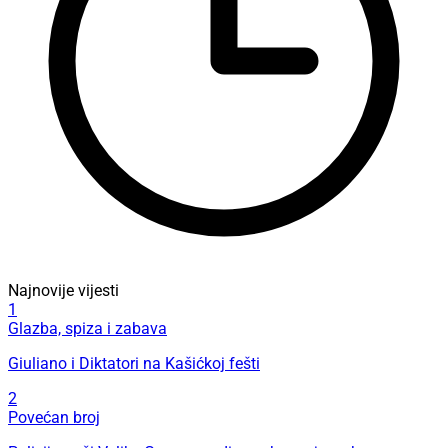
Najnovije vijesti
1
Glazba, spiza i zabava
Giuliano i Diktatori na Kašićkoj fešti
2
Povećan broj