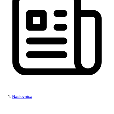
Naslovnica