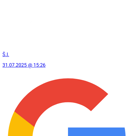
Š.I.
31.07.2025 @ 15:26