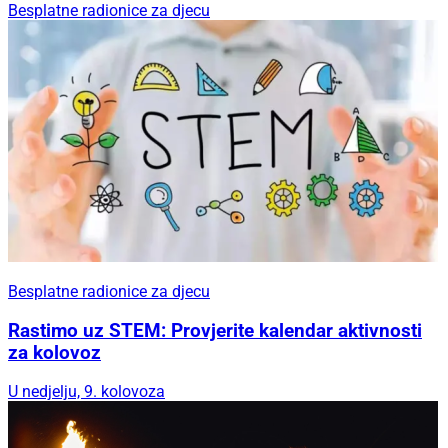
Besplatne radionice za djecu
Besplatne radionice za djecu
Rastimo uz STEM: Provjerite kalendar aktivnosti
za kolovoz
U nedjelju, 9. kolovoza