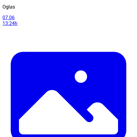
Oglas
07.06
13:24h