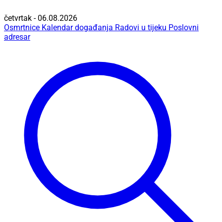
četvrtak - 06.08.2026
Osmrtnice
Kalendar događanja
Radovi u tijeku
Poslovni
adresar