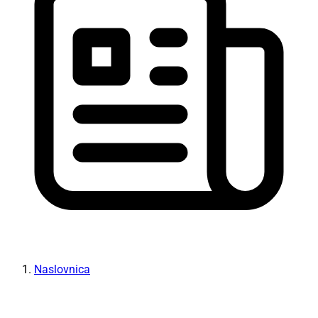
Naslovnica