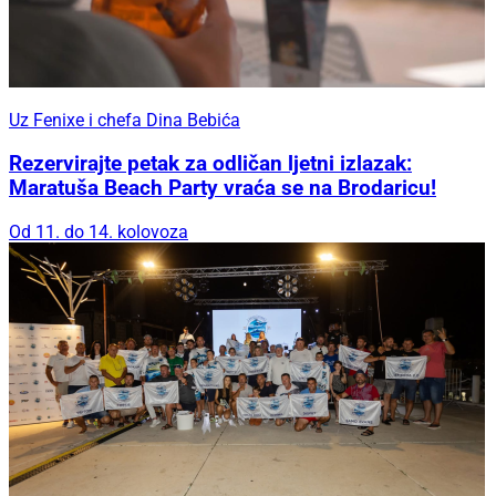
Uz Fenixe i chefa Dina Bebića
Rezervirajte petak za odličan ljetni izlazak:
Maratuša Beach Party vraća se na Brodaricu!
Od 11. do 14. kolovoza