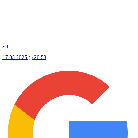
Š.I.
17.05.2025 @ 20:53