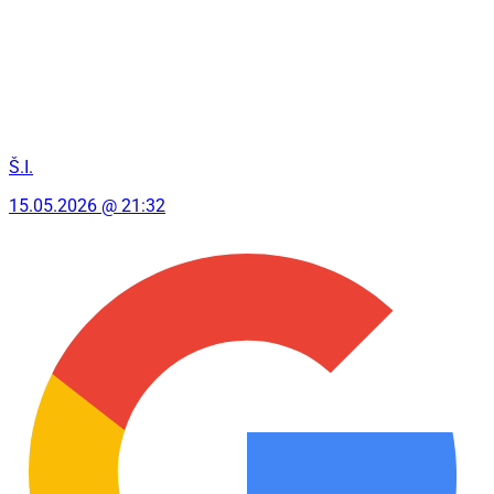
Š.I.
15.05.2026 @ 21:32