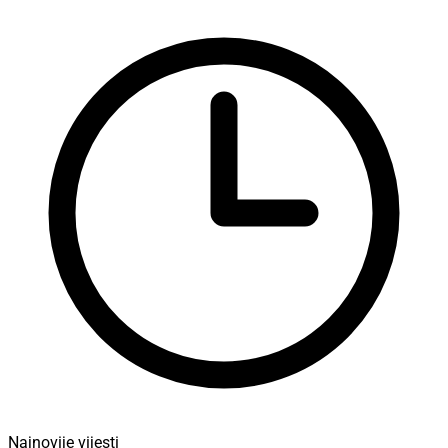
Najnovije vijesti