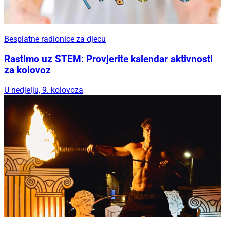
Besplatne radionice za djecu
Rastimo uz STEM: Provjerite kalendar aktivnosti
za kolovoz
U nedjelju, 9. kolovoza