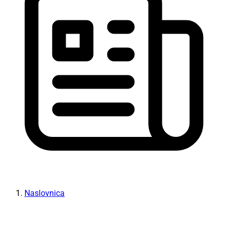
Naslovnica