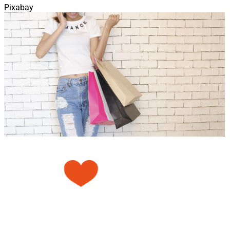
Pixabay