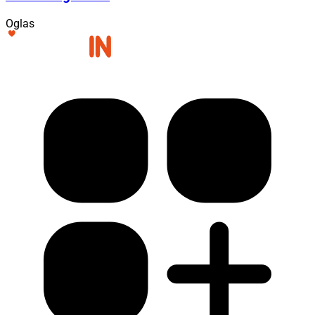
Oglas