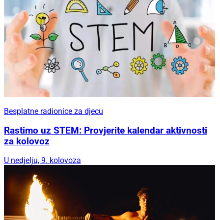
Besplatne radionice za djecu
Rastimo uz STEM: Provjerite kalendar aktivnosti
za kolovoz
U nedjelju, 9. kolovoza