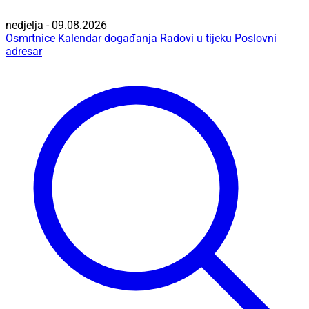
nedjelja - 09.08.2026
Osmrtnice
Kalendar događanja
Radovi u tijeku
Poslovni
adresar