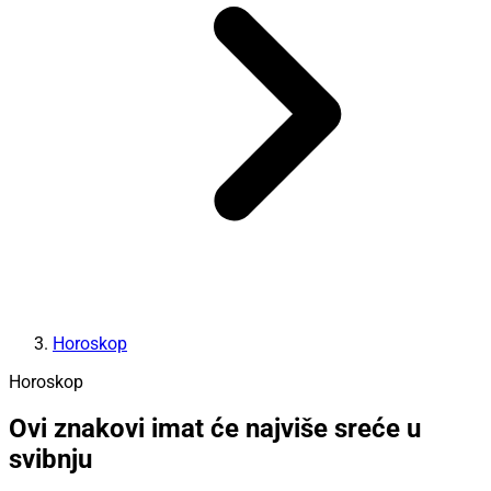
Horoskop
Horoskop
Ovi znakovi imat će najviše sreće u
svibnju