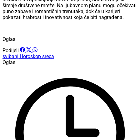
širenje društvene mreže. Na ljubavnom planu mogu očekivati
puno zabave i romantičnih trenutaka, dok će u karijeri
pokazati hrabrost i inovativnost koja će biti nagrađena.
Oglas
Podijeli
svibanj
Horoskop
sreca
Oglas