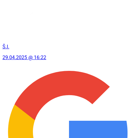
Š.I.
29.04.2025 @ 16:22