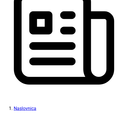
Naslovnica