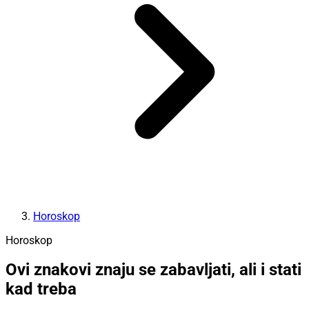
Horoskop
Horoskop
Ovi znakovi znaju se zabavljati, ali i stati
kad treba