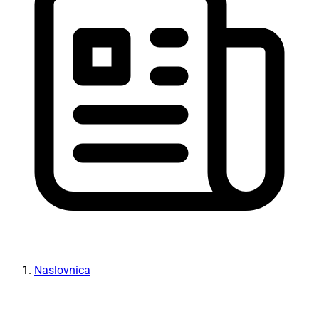
Naslovnica