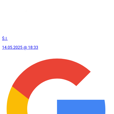
Š.I.
14.05.2025 @ 18:33