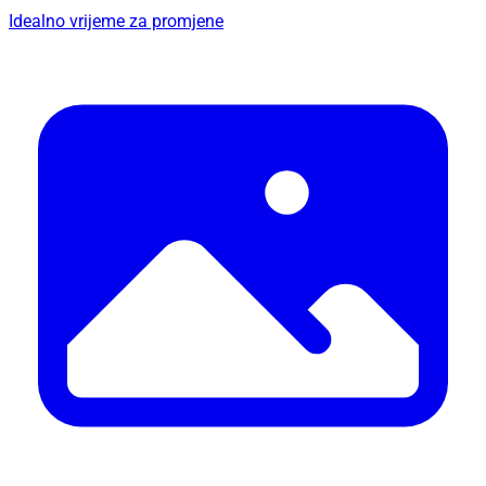
Idealno vrijeme za promjene