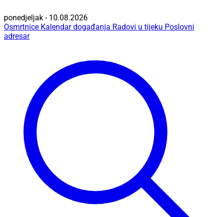
ponedjeljak - 10.08.2026
Osmrtnice
Kalendar događanja
Radovi u tijeku
Poslovni
adresar