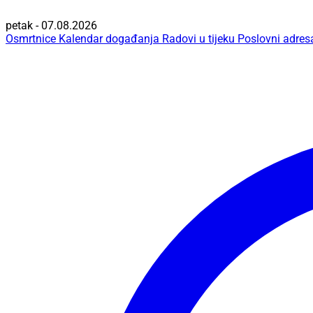
petak - 07.08.2026
Osmrtnice
Kalendar događanja
Radovi u tijeku
Poslovni adres