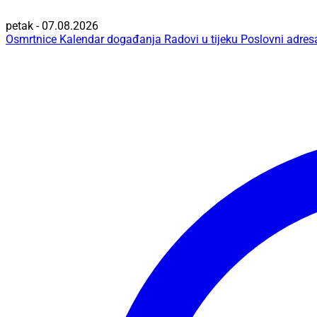
petak - 07.08.2026
Osmrtnice
Kalendar događanja
Radovi u tijeku
Poslovni adres