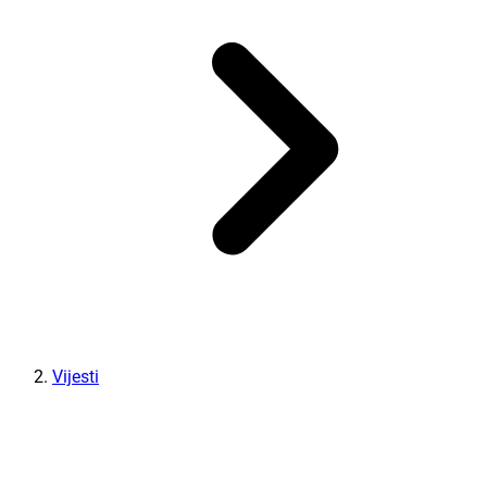
Vijesti