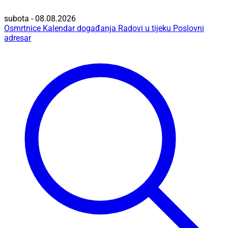
subota - 08.08.2026
Osmrtnice
Kalendar događanja
Radovi u tijeku
Poslovni
adresar