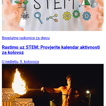
Besplatne radionice za djecu
Rastimo uz STEM: Provjerite kalendar aktivnosti
za kolovoz
U nedjelju, 9. kolovoza