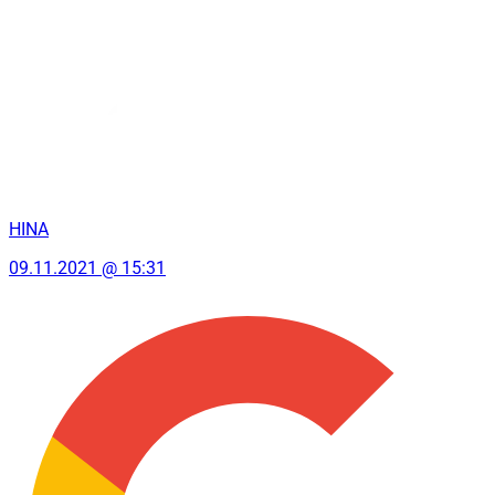
HINA
09.11.2021 @ 15:31