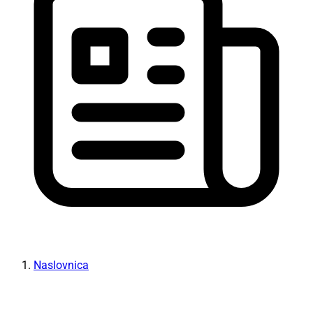
Naslovnica