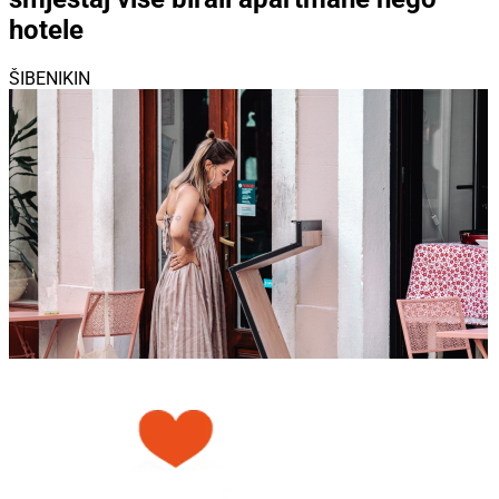
hotele
ŠIBENIKIN