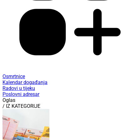
Osmrtnice
Kalendar događanja
Radovi u tijeku
Poslovni adresar
Oglas
/ IZ KATEGORIJE