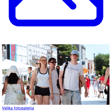
Velika fotogalerija