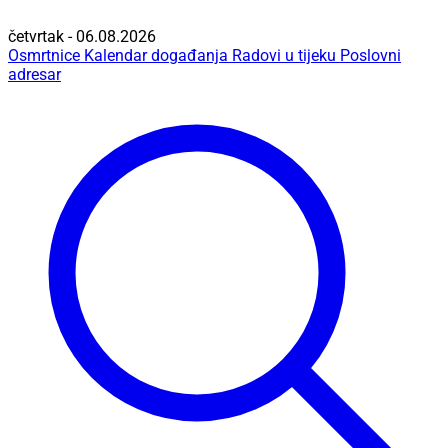
četvrtak - 06.08.2026
Osmrtnice
Kalendar događanja
Radovi u tijeku
Poslovni
adresar