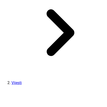
Vijesti