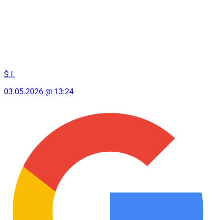
Š.I.
03.05.2026 @ 13:24