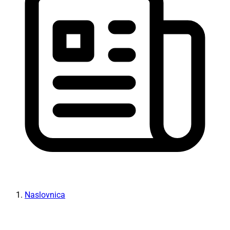
Naslovnica