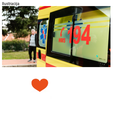
Ilustracija