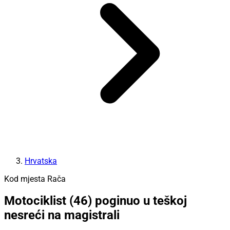
Hrvatska
Kod mjesta Rača
Motociklist (46) poginuo u teškoj
nesreći na magistrali