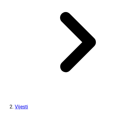
Vijesti