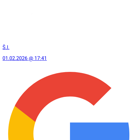
Š.I.
01.02.2026 @ 17:41