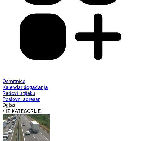
Osmrtnice
Kalendar događanja
Radovi u tijeku
Poslovni adresar
Oglas
/ IZ KATEGORIJE