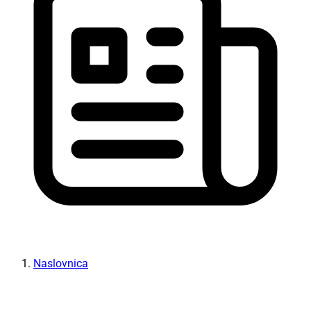
Naslovnica