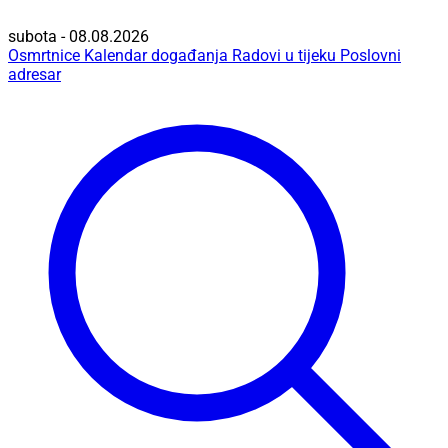
subota - 08.08.2026
Osmrtnice
Kalendar događanja
Radovi u tijeku
Poslovni
adresar