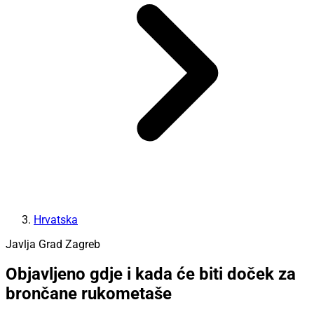
Hrvatska
Javlja Grad Zagreb
Objavljeno gdje i kada će biti doček za
brončane rukometaše