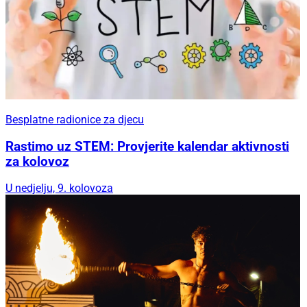
Besplatne radionice za djecu
Rastimo uz STEM: Provjerite kalendar aktivnosti
za kolovoz
U nedjelju, 9. kolovoza