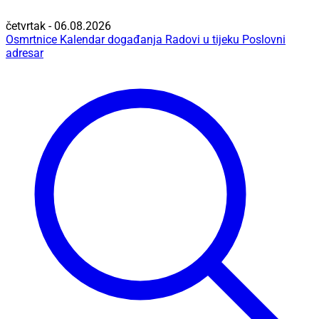
četvrtak - 06.08.2026
Osmrtnice
Kalendar događanja
Radovi u tijeku
Poslovni
adresar