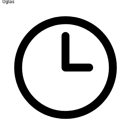
Oglas