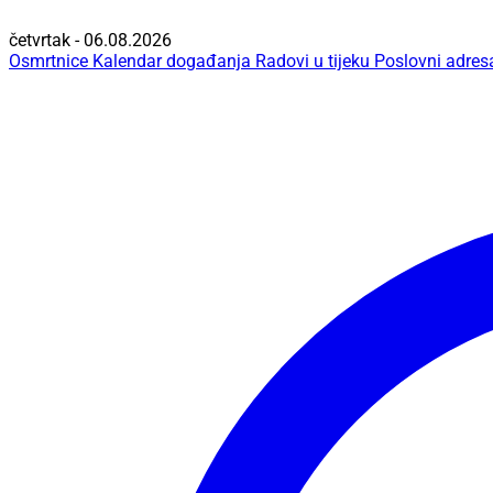
četvrtak - 06.08.2026
Osmrtnice
Kalendar događanja
Radovi u tijeku
Poslovni adres