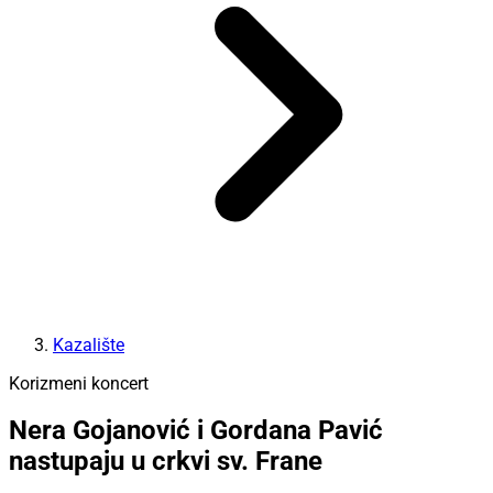
Kazalište
Korizmeni koncert
Nera Gojanović i Gordana Pavić
nastupaju u crkvi sv. Frane