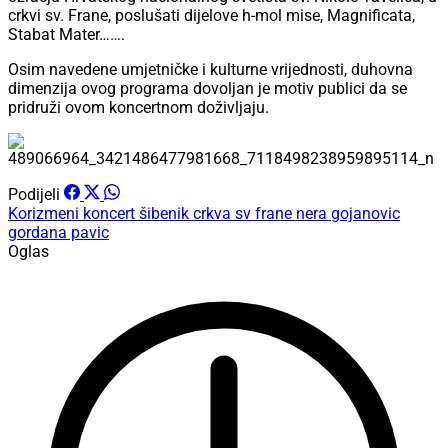
crkvi sv. Frane, poslušati dijelove h-mol mise, Magnificata,
Stabat Mater…….
Osim navedene umjetničke i kulturne vrijednosti, duhovna
dimenzija ovog programa dovoljan je motiv publici da se
pridruži ovom koncertnom doživljaju.
Podijeli
Korizmeni koncert
šibenik
crkva sv frane
nera gojanovic
gordana pavic
Oglas