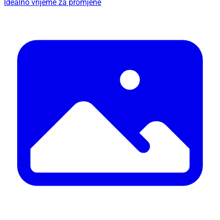
Idealno vrijeme za promjene