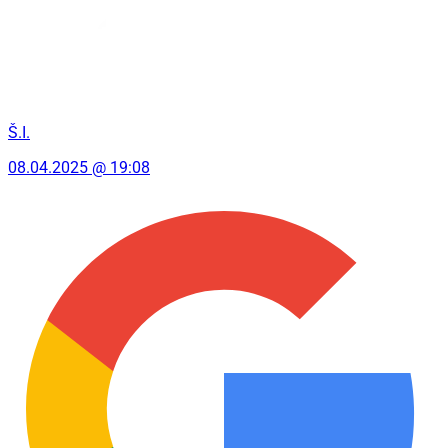
Š.I.
08.04.2025 @ 19:08