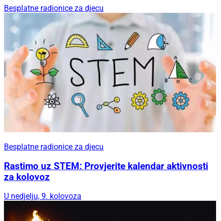
Besplatne radionice za djecu
Besplatne radionice za djecu
Rastimo uz STEM: Provjerite kalendar aktivnosti
za kolovoz
U nedjelju, 9. kolovoza