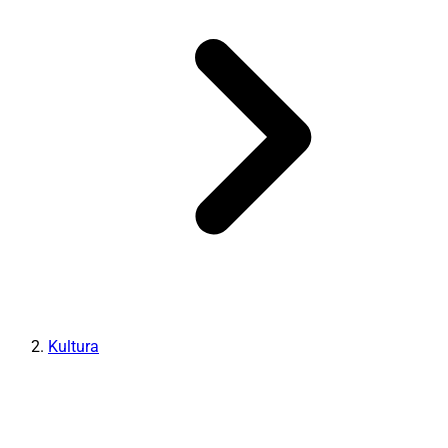
Kultura