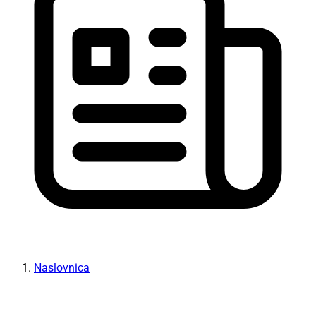
Naslovnica