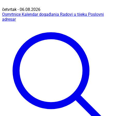
četvrtak - 06.08.2026
Osmrtnice
Kalendar događanja
Radovi u tijeku
Poslovni
adresar