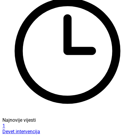
Najnovije vijesti
1
Devet intervencija