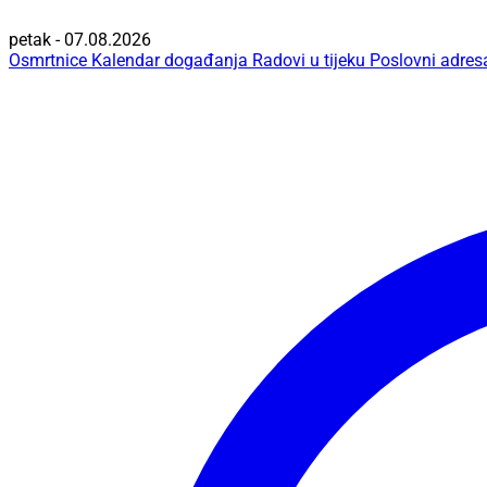
petak - 07.08.2026
Osmrtnice
Kalendar događanja
Radovi u tijeku
Poslovni adres