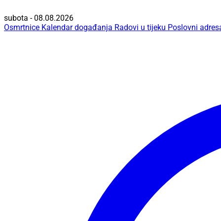
subota - 08.08.2026
Osmrtnice
Kalendar događanja
Radovi u tijeku
Poslovni adres