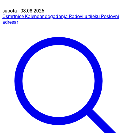
subota - 08.08.2026
Osmrtnice
Kalendar događanja
Radovi u tijeku
Poslovni
adresar