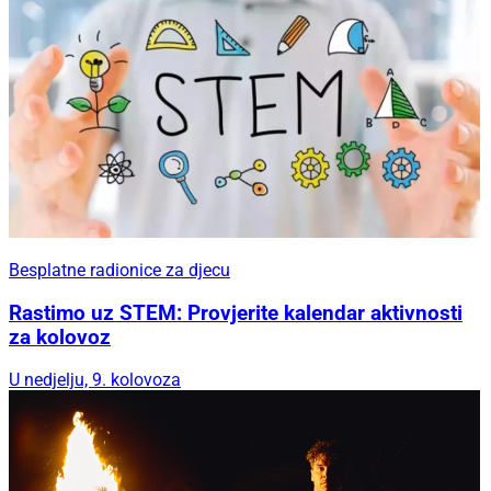
Besplatne radionice za djecu
Rastimo uz STEM: Provjerite kalendar aktivnosti
za kolovoz
U nedjelju, 9. kolovoza