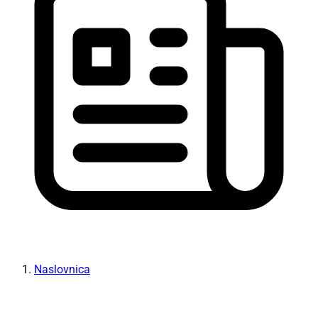
Naslovnica