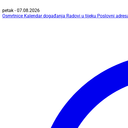
petak - 07.08.2026
Osmrtnice
Kalendar događanja
Radovi u tijeku
Poslovni adres