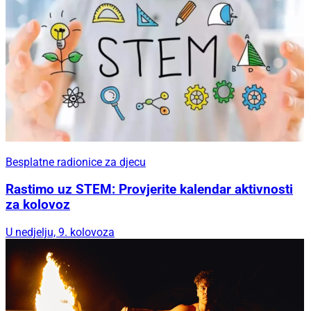
Besplatne radionice za djecu
Rastimo uz STEM: Provjerite kalendar aktivnosti
za kolovoz
U nedjelju, 9. kolovoza