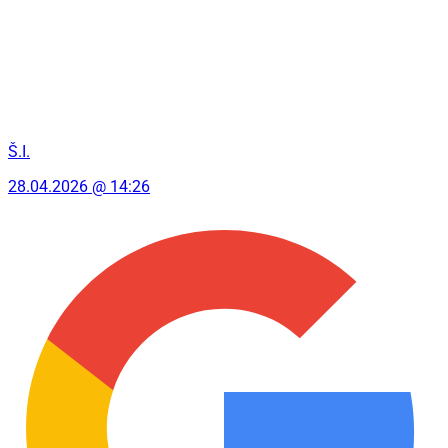
Š.I.
28.04.2026 @ 14:26