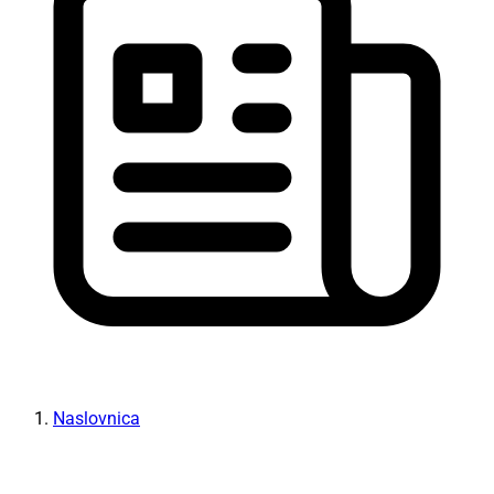
Naslovnica