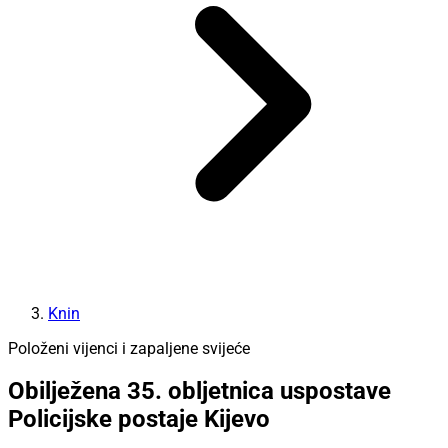
Knin
Položeni vijenci i zapaljene svijeće
Obilježena 35. obljetnica uspostave
Policijske postaje Kijevo