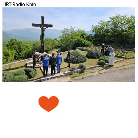
HRT-Radio Knin