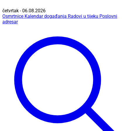
četvrtak - 06.08.2026
Osmrtnice
Kalendar događanja
Radovi u tijeku
Poslovni
adresar